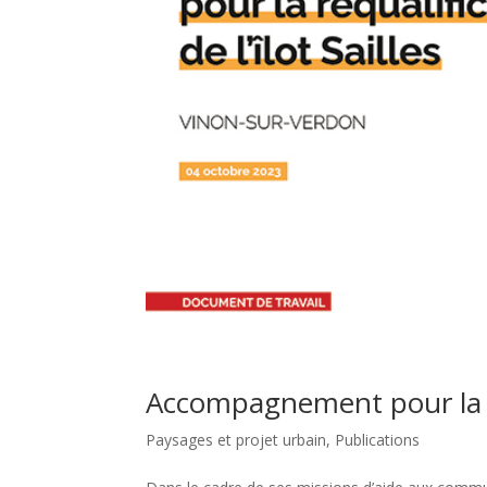
Accompagnement pour la req
Paysages et projet urbain
,
Publications