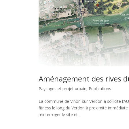
Aménagement des rives d
Paysages et projet urbain
,
Publications
La commune de Vinon-sur-Verdon a sollicité l’AUPA 
fitness le long du Verdon à proximité immédiate d
réinterroger le site et...