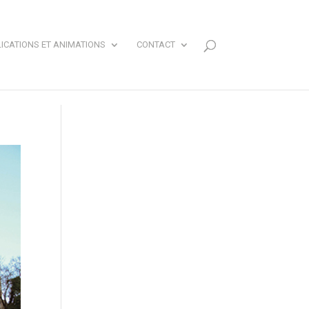
ICATIONS ET ANIMATIONS
CONTACT