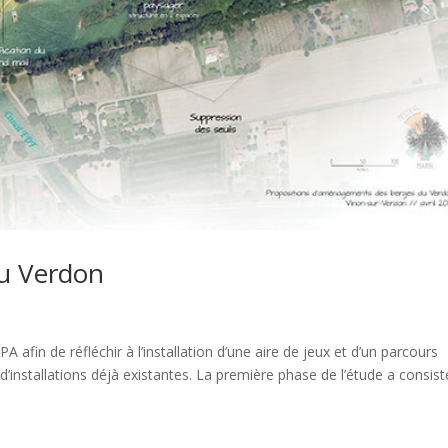
u Verdon
afin de réfléchir à l’installation d’une aire de jeux et d’un parcours
’installations déjà existantes. La première phase de l’étude a consist