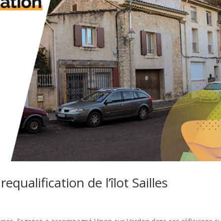
ualification de l’îlot Sailles