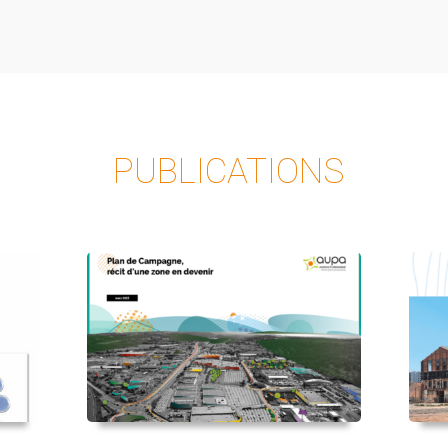
PUBLICATIONS