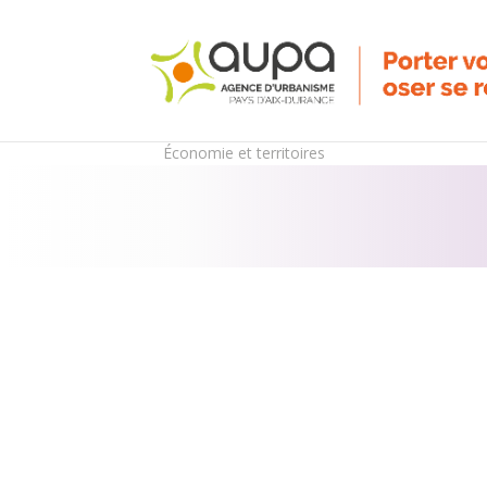
Économie et territoires