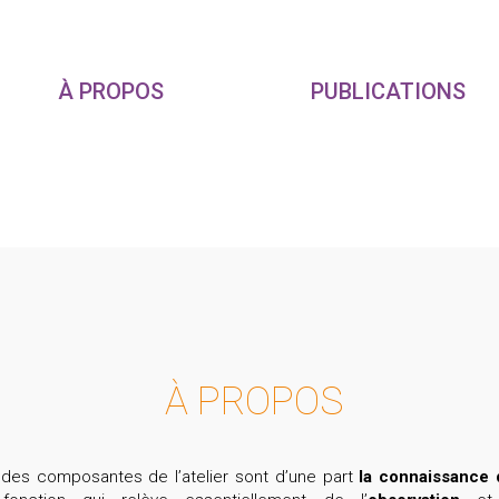
À PROPOS
PUBLICATIONS
À PROPOS
des composantes de l’atelier sont d’une part
la connaissance 