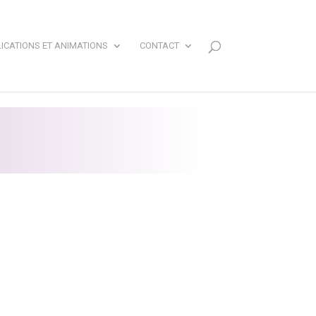
ICATIONS ET ANIMATIONS
CONTACT