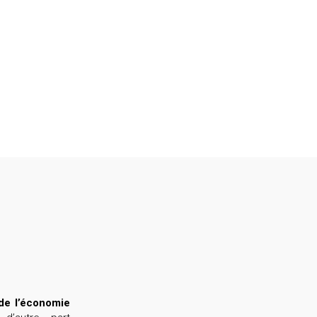
de l’économie