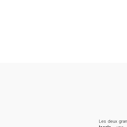
Les deux gran