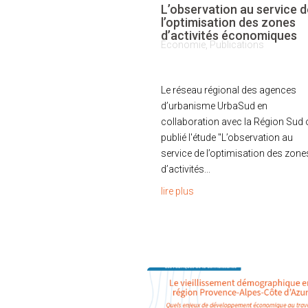
L’observation au service d
l’optimisation des zones
d’activités économiques
Économie
,
Publications
Le réseau régional des agences
d’urbanisme UrbaSud en
collaboration avec la Région Sud 
publié l'étude "L’observation au
service de l’optimisation des zone
d’activités...
lire plus