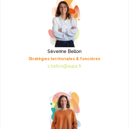
Séverine Bellon
Stratégies territoriales & foncières
s.bellon@aupa.fr