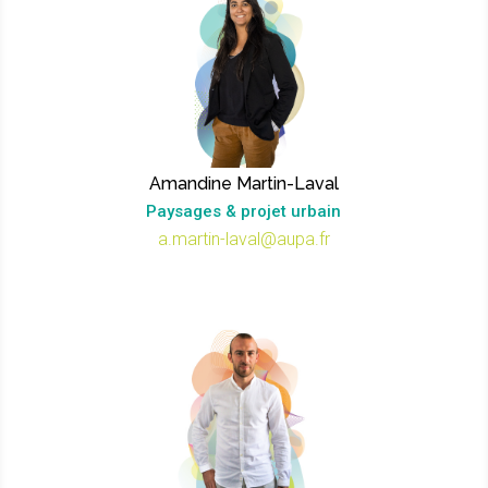
Amandine Martin-Laval
Paysages & projet urbain
a.martin-laval@aupa.fr