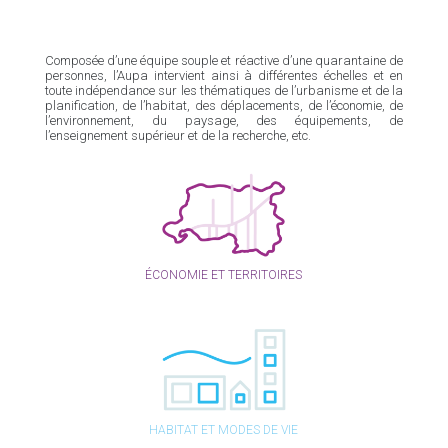
Composée d’une équipe souple et réactive d’une quarantaine de
personnes, l’Aupa intervient ainsi à différentes échelles et en
toute indépendance sur les thématiques de l’urbanisme et de la
planification, de l’habitat, des déplacements, de l’économie, de
l’environnement, du paysage, des équipements, de
l’enseignement supérieur et de la recherche, etc.
ÉCONOMIE ET TERRITOIRES
HABITAT ET MODES DE VIE