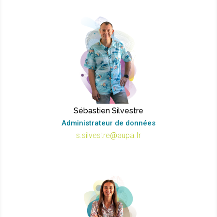
Sébastien Silvestre
Administrateur de données
s.silvestre@aupa.fr