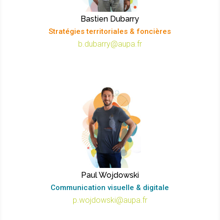
Bastien Dubarry
Stratégies territoriales & foncières
b.dubarry@aupa.fr
Paul Wojdowski
Communication visuelle & digitale
p.wojdowski@aupa.fr