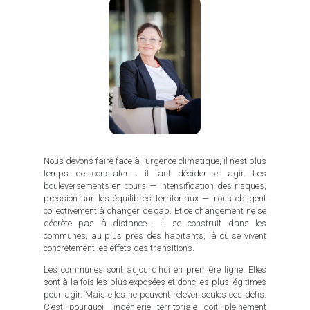
Nous devons faire face à l’urgence climatique, il n’est plus
temps de constater : il faut décider et agir. Les
bouleversements en cours — intensification des risques,
pression sur les équilibres territoriaux — nous obligent
collectivement à changer de cap. Et ce changement ne se
décrète pas à distance : il se construit dans les
communes, au plus près des habitants, là où se vivent
concrètement les effets des transitions.
Les communes sont aujourd’hui en première ligne. Elles
sont à la fois les plus exposées et donc les plus légitimes
pour agir. Mais elles ne peuvent relever seules ces défis.
C’est pourquoi l’ingénierie territoriale doit pleinement