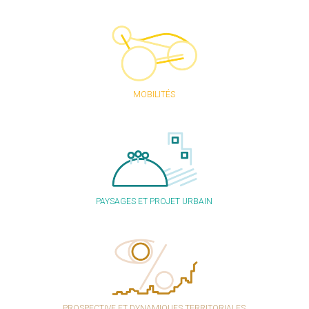
MOBILITÉS
PAYSAGES ET PROJET URBAIN
PROSPECTIVE ET DYNAMIQUES TERRITORIALES