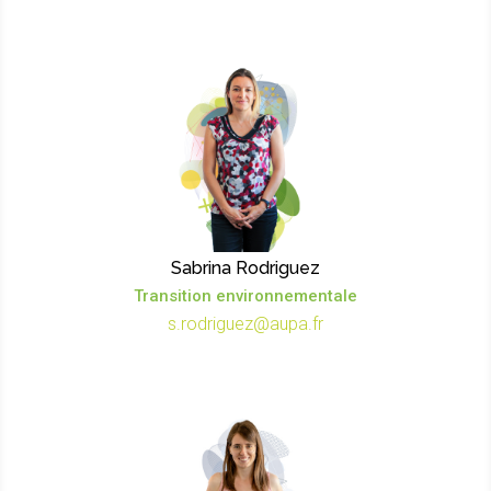
Sabrina Rodriguez
Transition environnementale
s.rodriguez@aupa.fr