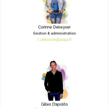
Corinne Dekeyser
Gestion & administration
c.dekeyser@aupa.fr
Gilles D’apolito