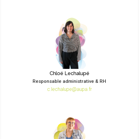
Chloé Lechalupé
Responsable administrative & RH
c.lechalupe@aupa.fr