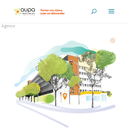
Agence