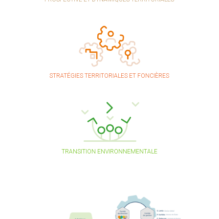
STRATÉGIES TERRITORIALES ET FONCIÈRES
TRANSITION ENVIRONNEMENTALE