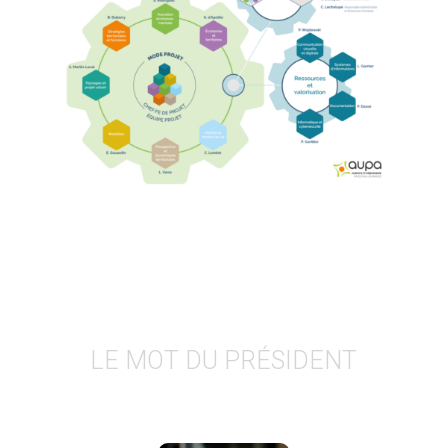
LE MOT DU PRÉSIDENT