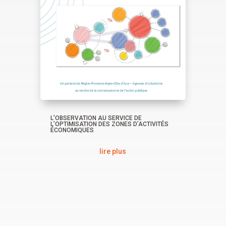
L’OBSERVATION AU SERVICE DE
L’OPTIMISATION DES ZONES D’ACTIVITÉS
ÉCONOMIQUES
lire plus