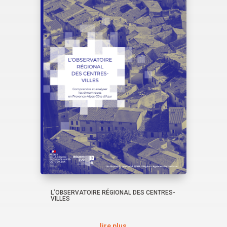
L’OBSERVATOIRE RÉGIONAL DES CENTRES-
VILLES
lire plus