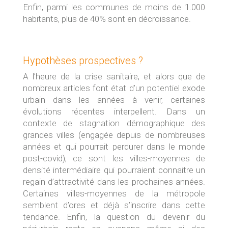
Enfin, parmi les communes de moins de 1.000
habitants, plus de 40% sont en décroissance.
Hypothèses prospectives ?
A l’heure de la crise sanitaire, et alors que de
nombreux articles font état d’un potentiel exode
urbain dans les années à venir, certaines
évolutions récentes interpellent. Dans un
contexte de stagnation démographique des
grandes villes (engagée depuis de nombreuses
années et qui pourrait perdurer dans le monde
post-covid), ce sont les villes-moyennes de
densité intermédiaire qui pourraient connaitre un
regain d’attractivité dans les prochaines années.
Certaines villes-moyennes de la métropole
semblent d’ores et déjà s’inscrire dans cette
tendance. Enfin, la question du devenir du