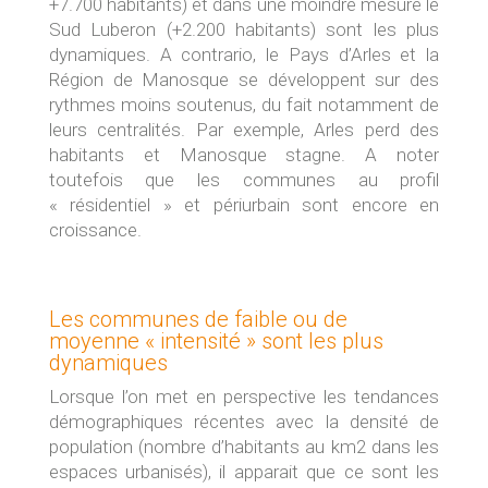
+7.700 habitants) et dans une moindre mesure le
Sud Luberon (+2.200 habitants) sont les plus
dynamiques. A contrario, le Pays d’Arles et la
Région de Manosque se développent sur des
rythmes moins soutenus, du fait notamment de
leurs centralités. Par exemple, Arles perd des
habitants et Manosque stagne. A noter
toutefois que les communes au profil
« résidentiel » et périurbain sont encore en
croissance.
Les communes de faible ou de
moyenne « intensité » sont les plus
dynamiques
Lorsque l’on met en perspective les tendances
démographiques récentes avec la densité de
population (nombre d’habitants au km2 dans les
espaces urbanisés), il apparait que ce sont les