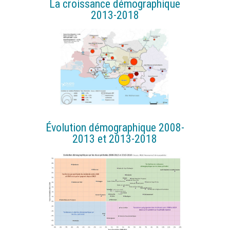
La croissance démographique
2013-2018
Évolution démographique 2008-
2013 et 2013-2018