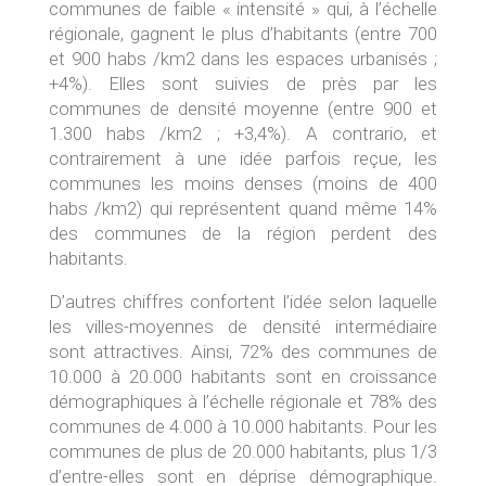
communes de faible « intensité » qui, à l’échelle
régionale, gagnent le plus d’habitants (entre 700
et 900 habs /km2 dans les espaces urbanisés ;
+4%). Elles sont suivies de près par les
communes de densité moyenne (entre 900 et
1.300 habs /km2 ; +3,4%). A contrario, et
contrairement à une idée parfois reçue, les
communes les moins denses (moins de 400
habs /km2) qui représentent quand même 14%
des communes de la région perdent des
habitants.
D’autres chiffres confortent l’idée selon laquelle
les villes-moyennes de densité intermédiaire
sont attractives. Ainsi, 72% des communes de
10.000 à 20.000 habitants sont en croissance
démographiques à l’échelle régionale et 78% des
communes de 4.000 à 10.000 habitants. Pour les
communes de plus de 20.000 habitants, plus 1/3
d’entre-elles sont en déprise démographique.