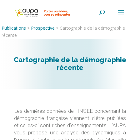
Publications
>
Prospective
>
Cartographie de la démographie
récente
Cartographie de la démographie
récente
Les dernières données de l’INSEE concernant la
démographie française viennent d’être publiées
et celles-ci sont riches d’enseignements. L’AUPA
vous propose une analyse des dynamiques à
l’œuvre à l’échelle de la métropole Aix-Marseille