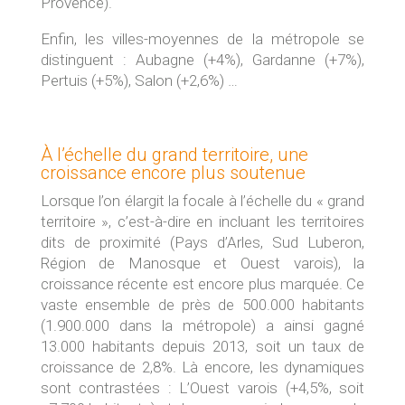
Provence).
Enfin, les villes-moyennes de la métropole se
distinguent : Aubagne (+4%), Gardanne (+7%),
Pertuis (+5%), Salon (+2,6%) …
À l’échelle du grand territoire, une
croissance encore plus soutenue
Lorsque l’on élargit la focale à l’échelle du « grand
territoire », c’est-à-dire en incluant les territoires
dits de proximité (Pays d’Arles, Sud Luberon,
Région de Manosque et Ouest varois), la
croissance récente est encore plus marquée. Ce
vaste ensemble de près de 500.000 habitants
(1.900.000 dans la métropole) a ainsi gagné
13.000 habitants depuis 2013, soit un taux de
croissance de 2,8%. Là encore, les dynamiques
sont contrastées : L’Ouest varois (+4,5%, soit