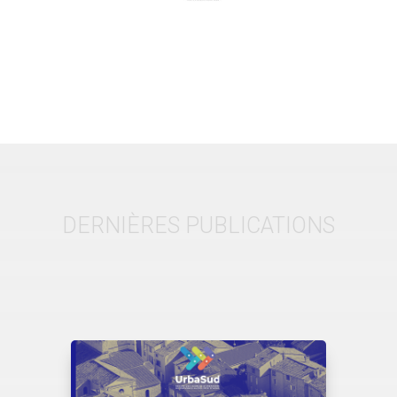
DERNIÈRES PUBLICATIONS