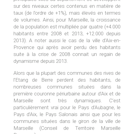
sur des niveaux certes contenus en matière de
taux (de l’ordre de +1%), mais élevés en termes
de volumes. Ainsi, pour Marseille, la croissance
de la population est multipliée par quatre (+4.000
habitants entre 2008 et 2013, +12.000 depuis
2013). A noter aussi le cas de la ville d’Aix-en-
Provence qui après avoir perdu des habitants
suite à la crise de 2008 connait un regain de
dynamisme depuis 2013.
Alors que la plupart des communes des rives de
l’Etang de Berre perdent des habitants, de
nombreuses communes situées dans la
première couronne périurbaine autour d’Aix et de
Marseille sont très dynamiques. C’est
particulièrement vrai pour le Pays d’Aubagne, le
Pays d’Aix, le Pays Salonais ainsi que pour les
communes situées dans le giron de la ville de
Marseille (Conseil de Territoire Marseille