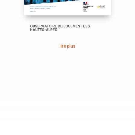
OBSERVATOIRE DU LOGEMENT DES
HAUTES-ALPES
lire plus