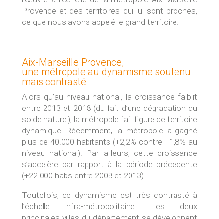
Provence et des territoires qui lui sont proches,
ce que nous avons appelé le grand territoire.
Aix-Marseille Provence,
une métropole au dynamisme soutenu
mais contrasté
Alors qu’au niveau national, la croissance faiblit
entre 2013 et 2018 (du fait d’une dégradation du
solde naturel), la métropole fait figure de territoire
dynamique. Récemment, la métropole a gagné
plus de 40.000 habitants (+2,2% contre +1,8% au
niveau national). Par ailleurs, cette croissance
s’accélère par rapport à la période précédente
(+22.000 habs entre 2008 et 2013).
Toutefois, ce dynamisme est très contrasté à
l’échelle infra-métropolitaine. Les deux
principales villes du département se développent