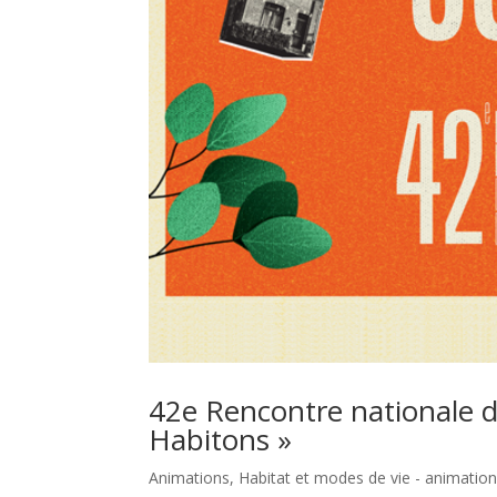
42e Rencontre nationale d
Habitons »
Animations
,
Habitat et modes de vie - animatio