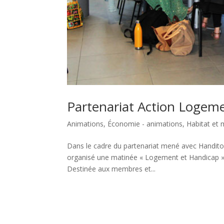
Partenariat Action Logem
Animations
,
Économie - animations
,
Habitat et 
Dans le cadre du partenariat mené avec Handito
organisé une matinée « Logement et Handicap » à 
Destinée aux membres et...