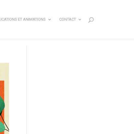
ICATIONS ET ANIMATIONS
CONTACT