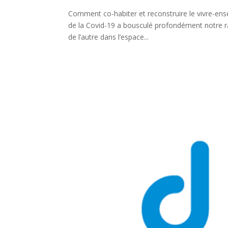
Comment co-habiter et reconstruire le vivre-ense
de la Covid-19 a bousculé profondément notre ra
de l’autre dans l’espace...