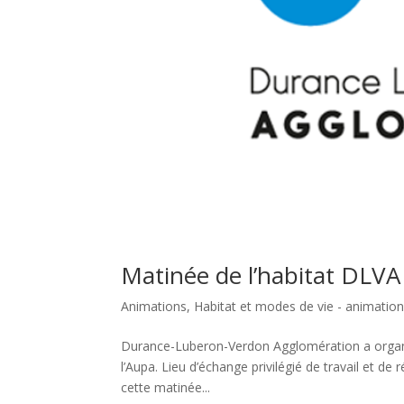
Matinée de l’habitat DLVA
Animations
,
Habitat et modes de vie - animatio
Durance-Luberon-Verdon Agglomération a organis
l’Aupa. Lieu d’échange privilégié de travail et de 
cette matinée...