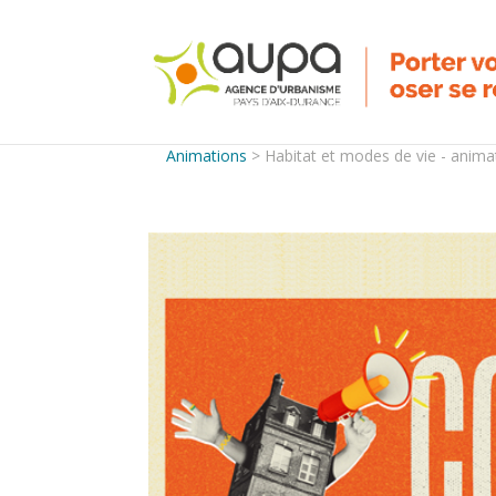
Animations
>
Habitat et modes de vie - anima