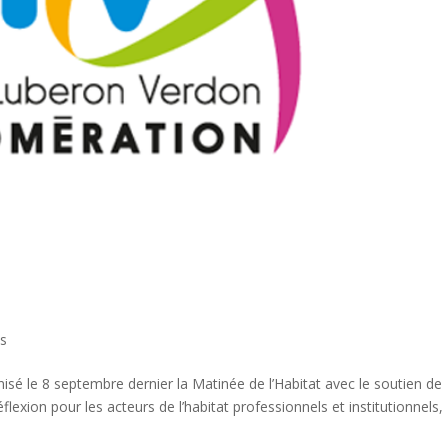
ns
é le 8 septembre dernier la Matinée de l’Habitat avec le soutien de
réflexion pour les acteurs de l’habitat professionnels et institutionnels,