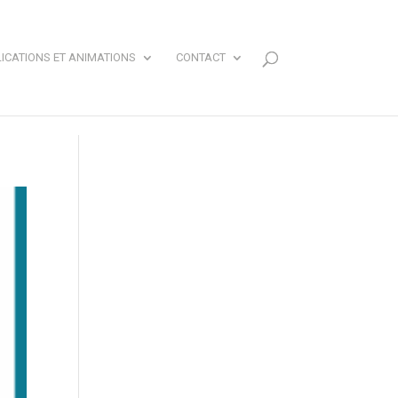
ICATIONS ET ANIMATIONS
CONTACT