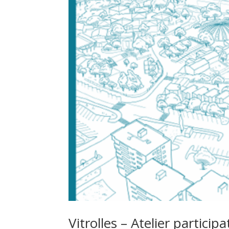
Vitrolles – Atelier particip