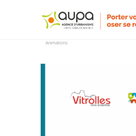
Animations