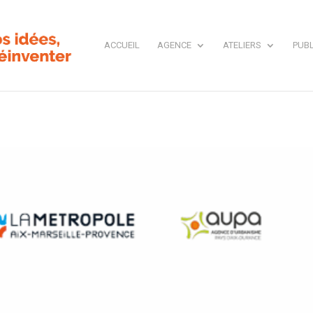
ACCUEIL
AGENCE
ATELIERS
PUBL