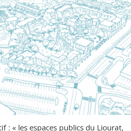
atif : « les espaces publics du Liourat,