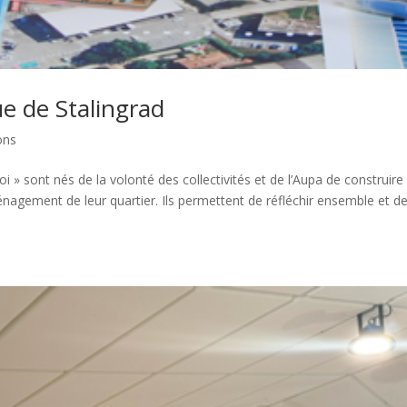
ue de Stalingrad
ons
i » sont nés de la volonté des collectivités et de l’Aupa de construire
ménagement de leur quartier. Ils permettent de réfléchir ensemble et d