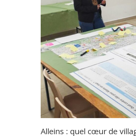
Alleins : quel cœur de villa