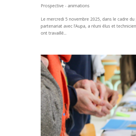
Prospective - animations
Le mercredi 5 novembre 2025, dans le cadre du p
partenariat avec l’Aupa, a réuni élus et technicien
ont travaillé...