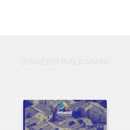
DERNIÈRES PUBLICATIONS