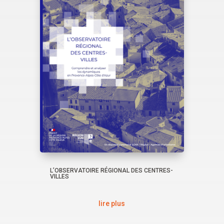
L’OBSERVATOIRE RÉGIONAL DES CENTRES-
VILLES
lire plus