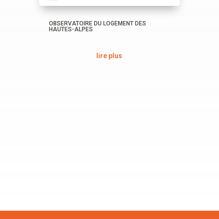
OBSERVATOIRE DU LOGEMENT DES
HAUTES-ALPES
lire plus