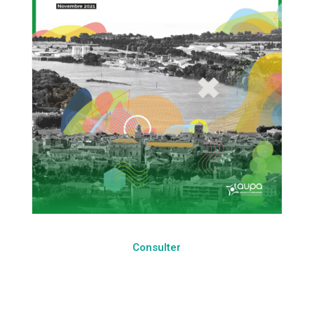
Consulter