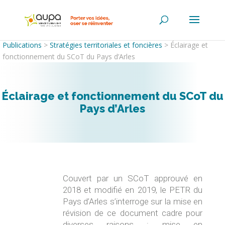
Publications
>
Stratégies territoriales et foncières
>
Éclairage et
fonctionnement du SCoT du Pays d’Arles
Éclairage et fonctionnement du SCoT du
Pays d’Arles
Couvert par un SCoT approuvé en
2018 et modifié en 2019, le PETR du
Pays d’Arles s’interroge sur la mise en
révision de ce document cadre pour
diverses raisons : mise en