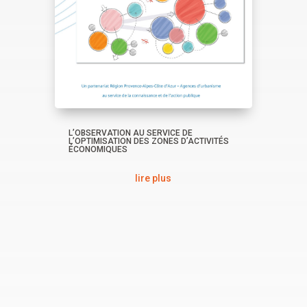
L’OBSERVATION AU SERVICE DE
L’OPTIMISATION DES ZONES D’ACTIVITÉS
ÉCONOMIQUES
lire plus