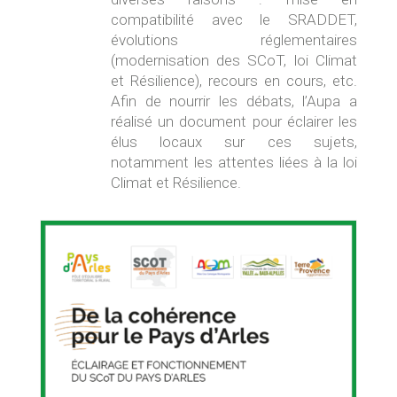
compatibilité avec le SRADDET,
évolutions réglementaires
(modernisation des SCoT, loi Climat
et Résilience), recours en cours, etc.
Afin de nourrir les débats, l’Aupa a
réalisé un document pour éclairer les
élus locaux sur ces sujets,
notamment les attentes liées à la loi
Climat et Résilience.