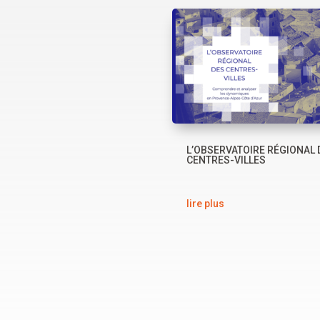
L’OBSERVATOIRE RÉGIONAL 
CENTRES-VILLES
lire plus