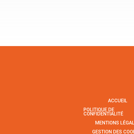
ACCUEIL
POLITIQUE DE
CONFIDENTIALITÉ
MENTIONS LÉGA
GESTION DES COO