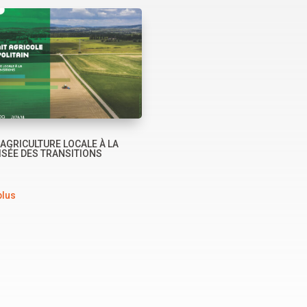
AGRICULTURE LOCALE À LA
ISÉE DES TRANSITIONS
plus