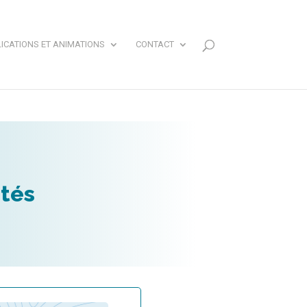
ICATIONS ET ANIMATIONS
CONTACT
ités