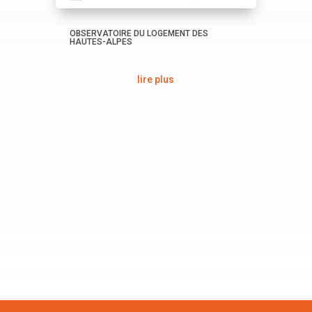
OBSERVATOIRE DU LOGEMENT DES
HAUTES-ALPES
lire plus