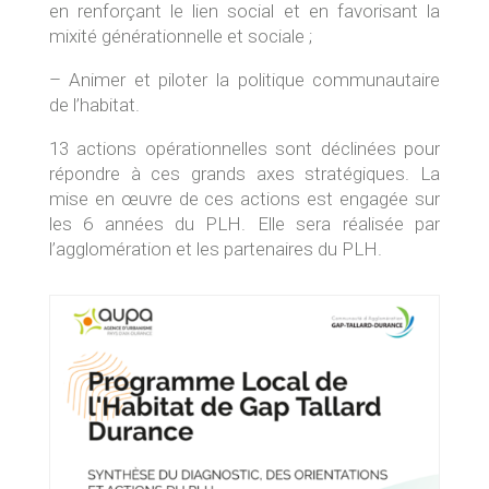
en renforçant le lien social et en favorisant la
mixité générationnelle et sociale ;
– Animer et piloter la poli­tique communautaire
de l’habitat.
13 actions opérationnelles sont déclinées pour
répondre à ces grands axes stratégiques. La
mise en œuvre de ces actions est engagée sur
les 6 années du PLH. Elle sera réalisée par
l’agglomération et les parte­naires du PLH.