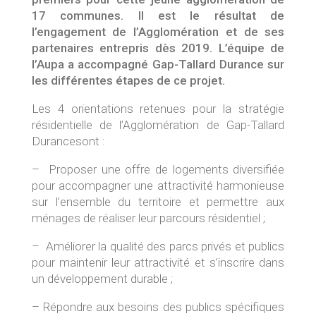
17 communes. Il est le résultat de
l’engagement de l’Agglomération et de ses
partenaires entrepris dès 2019. L’équipe de
l’Aupa a accompagné Gap-Tallard Durance sur
les différentes étapes de ce projet.
Les 4 orientations retenues pour la stratégie
résidentielle de l’Agglomération de Gap-Tallard
Durancesont :
– Proposer une offre de logements diversifiée
pour accompa­gner une attractivité harmonieuse
sur l’ensemble du territoire et permettre aux
ménages de réaliser leur par­cours résidentiel ;
– Améliorer la qualité des parcs privés et publics
pour maintenir leur attractivité et s’inscrire dans
un développement durable ;
– Répondre aux besoins des publics spécifiques