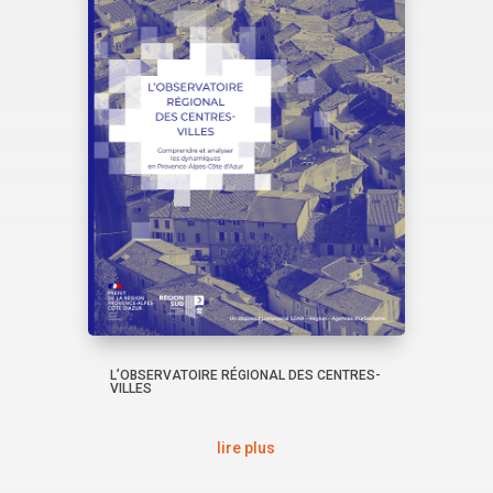
L’OBSERVATOIRE RÉGIONAL DES CENTRES-
VILLES
lire plus