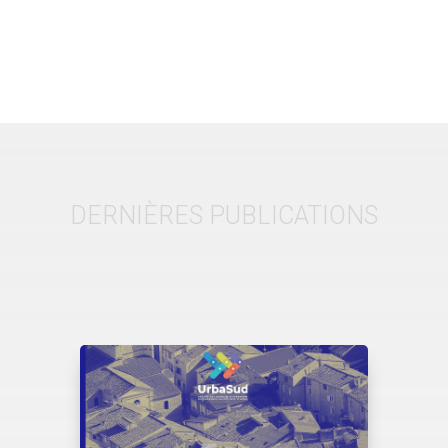
DERNIÈRES PUBLICATIONS