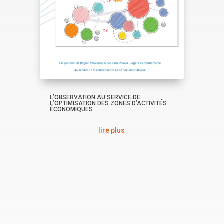
L’OBSERVATION AU SERVICE DE
L’OPTIMISATION DES ZONES D’ACTIVITÉS
ÉCONOMIQUES
lire plus