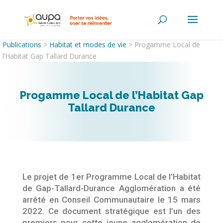
Publications
>
Habitat et modes de vie
>
Progamme Local de
l’Habitat Gap Tallard Durance
Progamme Local de l’Habitat Gap
Tallard Durance
Le projet de 1er Programme Local de l’Habitat
de Gap-Tallard-Durance Agglomération a été
arrêté en Conseil Communautaire le 15 mars
2022. Ce document stratégique est l’un des
premiers pour cette jeune agglomération de