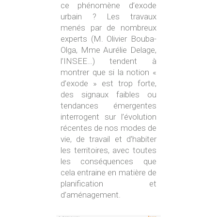
ce phénomène d’exode
urbain ? Les travaux
menés par de nombreux
experts (M. Olivier Bouba-
Olga, Mme Aurélie Delage,
l’INSEE…) tendent à
montrer que si la notion «
d’exode » est trop forte,
des signaux faibles ou
tendances émergentes
interrogent sur l’évolution
récentes de nos modes de
vie, de travail et d’habiter
les territoires, avec toutes
les conséquences que
cela entraine en matière de
planification et
d’aménagement.