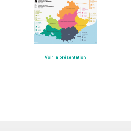
Voir la présentation