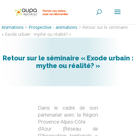
Animations
>
Prospective - animations
>
Retour sur le séminaire
« Exode urbain : mythe ou réalité? »
Retour sur le séminaire « Exode urbain :
mythe ou réalité? »
Dans le cadre de son
partenariat avec la Région
Provence-Alpes-Côte
d’Azur (Réseau de
l’Observation territoriale –