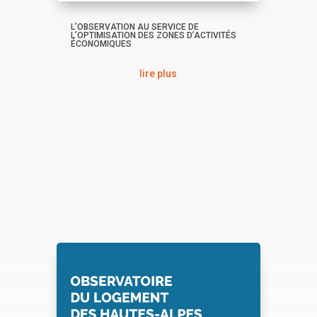
L’OBSERVATION AU SERVICE DE
L’OPTIMISATION DES ZONES D’ACTIVITÉS
ÉCONOMIQUES
lire plus