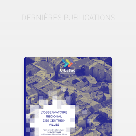
DERNIÈRES PUBLICATIONS