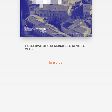
L’OBSERVATOIRE RÉGIONAL DES CENTRES-
VILLES
lire plus