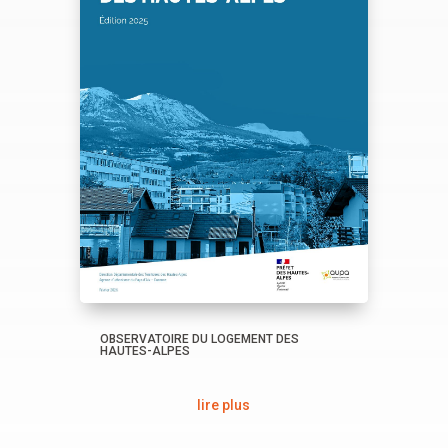
OBSERVATOIRE DU LOGEMENT DES
HAUTES-ALPES
lire plus