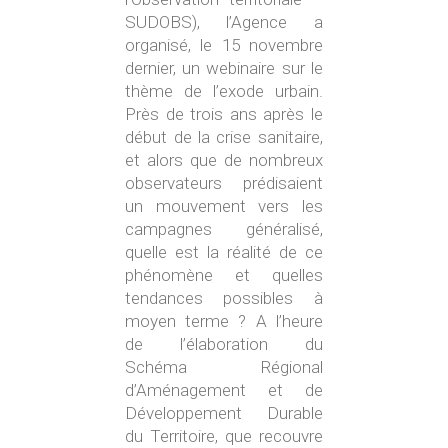
SUDOBS), l’Agence a
organisé, le 15 novembre
dernier, un webinaire sur le
thème de l’exode urbain.
Près de trois ans après le
début de la crise sanitaire,
et alors que de nombreux
observateurs prédisaient
un mouvement vers les
campagnes généralisé,
quelle est la réalité de ce
phénomène et quelles
tendances possibles à
moyen terme ? A l’heure
de l’élaboration du
Schéma Régional
d’Aménagement et de
Développement Durable
du Territoire, que recouvre