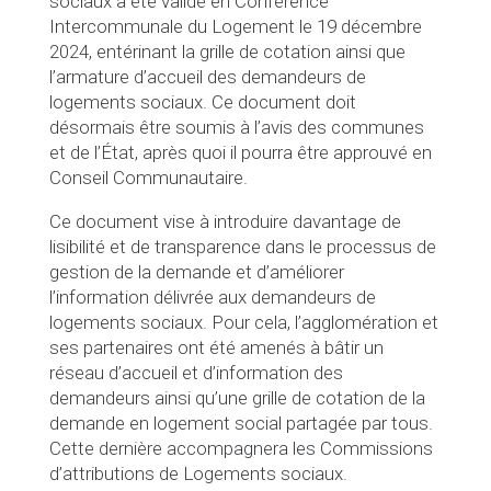
sociaux a été validé en Conférence
Intercommunale du Logement le 19 décembre
2024, entérinant la grille de cotation ainsi que
l’armature d’accueil des demandeurs de
logements sociaux. Ce document doit
désormais être soumis à l’avis des communes
et de l’État, après quoi il pourra être approuvé en
Conseil Communautaire.
Ce document vise à introduire davantage de
lisibilité et de transparence dans le processus de
gestion de la demande et d’améliorer
l’information délivrée aux demandeurs de
logements sociaux. Pour cela, l’agglomération et
ses partenaires ont été amenés à bâtir un
réseau d’accueil et d’information des
demandeurs ainsi qu’une grille de cotation de la
demande en logement social partagée par tous.
Cette dernière accompagnera les Commissions
d’attributions de Logements sociaux.