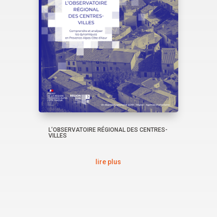
L’OBSERVATOIRE RÉGIONAL DES CENTRES-
VILLES
lire plus