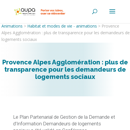
Animations
>
Habitat et modes de vie - animations
>
Provence
Alpes Agglomération : plus de transparence pour les demandeurs de
logements sociaux
Provence Alpes Agglomération : plus de
transparence pour les demandeurs de
logements sociaux
Le Plan Partenarial de Gestion de la Demande et
d’Information Demandeurs de logements