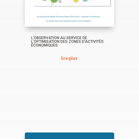
L’OBSERVATION AU SERVICE DE
L’OPTIMISATION DES ZONES D’ACTIVITÉS
ÉCONOMIQUES
lire plus