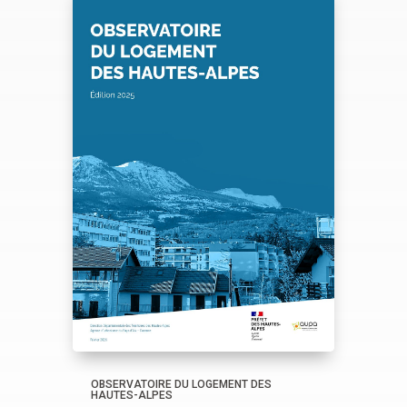
OBSERVATOIRE DU LOGEMENT DES
HAUTES-ALPES