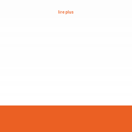
lire plus