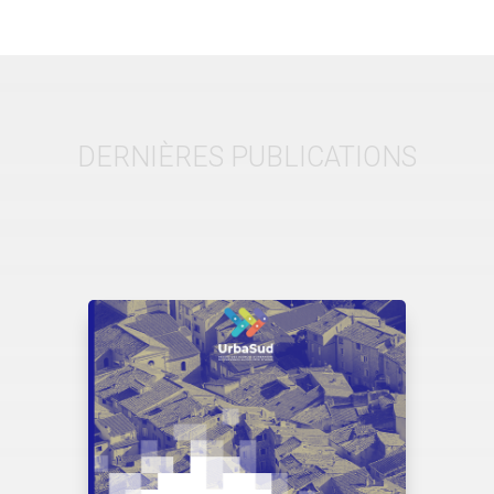
DERNIÈRES PUBLICATIONS