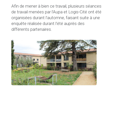
Afin de mener à bien ce travail, plusieurs séances
de travail menées par l’Aupa et Logis-Cité ont été
organisées durant l’automne, faisant suite à une
enquête réalisée durant l’été auprès des
différents partenaires.