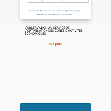
L’OBSERVATION AU SERVICE DE
L’OPTIMISATION DES ZONES D’ACTIVITÉS
ÉCONOMIQUES
lire plus