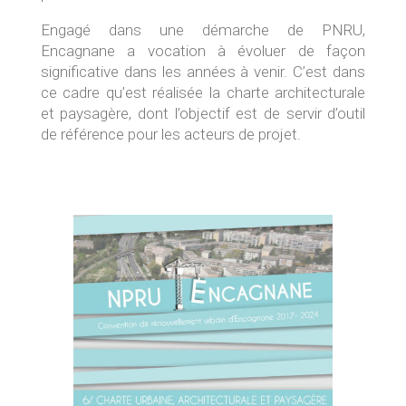
Engagé dans une démarche de PNRU,
Encagnane a vocation à évoluer de façon
significative dans les années à venir. C’est dans
ce cadre qu’est réalisée la charte architecturale
et paysagère, dont l’objectif est de servir d’outil
de référence pour les acteurs de projet.