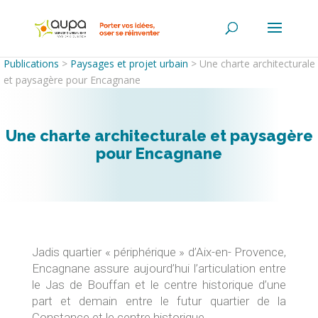
Publications
>
Paysages et projet urbain
>
Une charte architecturale
et paysagère pour Encagnane
Une charte architecturale et paysagère
pour Encagnane
Jadis quartier « périphérique » d’Aix-en- Provence,
Encagnane assure aujourd’hui l’articulation entre
le Jas de Bouffan et le centre historique d’une
part et demain entre le futur quartier de la
Constance et le centre historique.