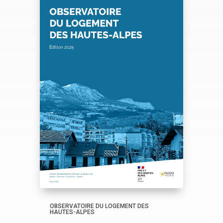
OBSERVATOIRE DU LOGEMENT DES
HAUTES-ALPES