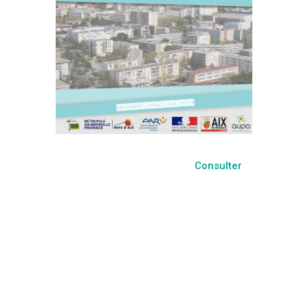
Consulter