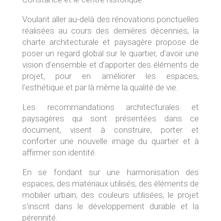
Voulant aller au-delà des rénovations ponctuelles
réalisées au cours des dernières décennies, la
charte architecturale et paysagère propose de
poser un regard global sur le quartier, d’avoir une
vision d’ensemble et d’apporter des éléments de
projet, pour en améliorer les espaces,
l’esthétique et par là même la qualité de vie.
Les recommandations architecturales et
paysagères qui sont présentées dans ce
document, visent à construire, porter et
conforter une nouvelle image du quartier et à
affirmer son identité.
En se fondant sur une harmonisation des
espaces, des matériaux utilisés, des éléments de
mobilier urbain, des couleurs utilisées, le projet
s’inscrit dans le développement durable et la
pérennité.