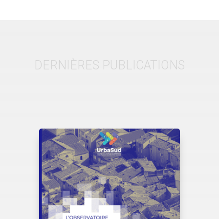
DERNIÈRES PUBLICATIONS