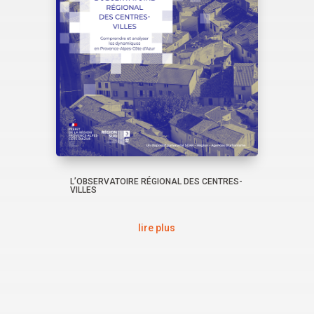
L’OBSERVATOIRE RÉGIONAL DES CENTRES-
VILLES
lire plus