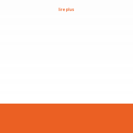
lire plus